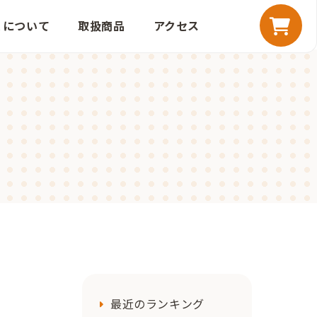
こについて
取扱商品
アクセス
最近のランキング